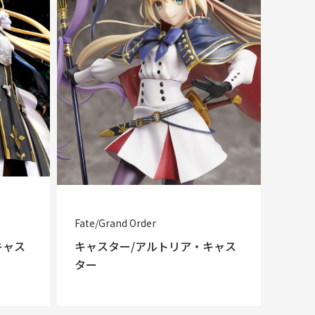
Fate/Grand Order
キャス
キャスター/アルトリア・キャス
ター