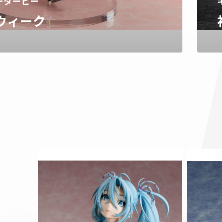
ーダービー
ウィーク