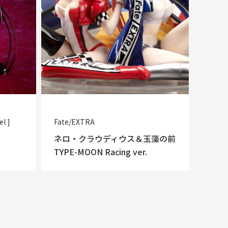
el ]
Fate/EXTRA
ネロ・クラウディウス＆玉藻の前
TYPE-MOON Racing ver.