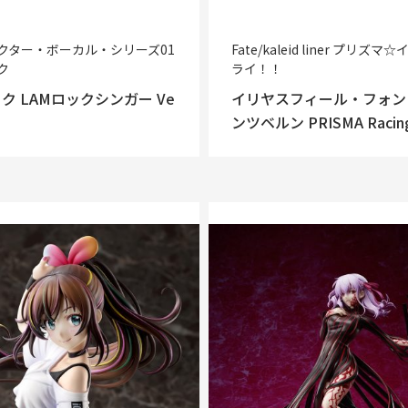
クター・ボーカル・シリーズ01
Fate/kaleid liner プリズマ
ク
ライ！！
ク LAMロックシンガー Ve
イリヤスフィール・フォン
ンツベルン PRISMA Racing 