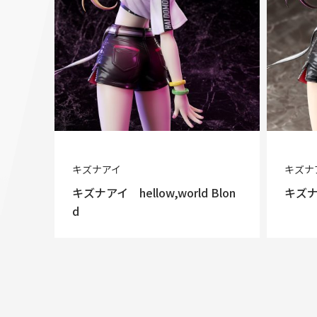
キズナアイ
キズナ
キズナアイ hellow,world Blon
キズナア
d